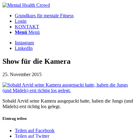
Grundkurs für mentale Fitness
Login
KONTAKT
Menü
Menü
Instagram
LinkedIn
Show für die Kamera
25. November 2015
Sobald Arvid seine Kamera ausgepackt hatte, haben die Jungs (und
Mädels) erst richtig los gelegt.
Eintrag teilen
Teilen auf Facebook
Teilen auf Twitter