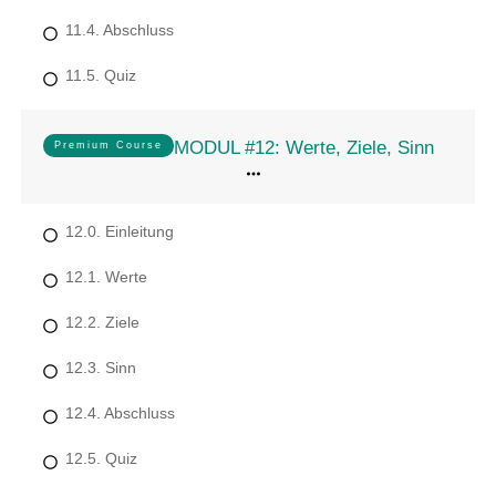
11.4. Abschluss
11.5. Quiz
MODUL #12: Werte, Ziele, Sinn
Premium Course
12.0. Einleitung
12.1. Werte
12.2. Ziele
12.3. Sinn
12.4. Abschluss
12.5. Quiz