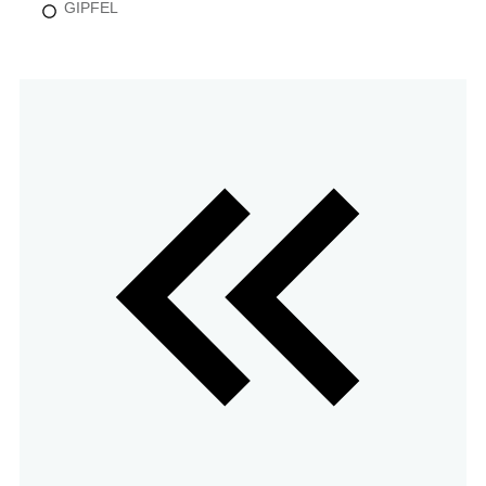
GIPFEL