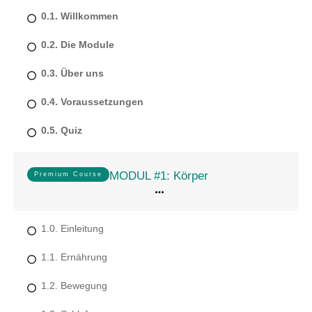
0.1. Willkommen
0.2. Die Module
0.3. Über uns
0.4. Voraussetzungen
0.5. Quiz
MODUL #1: Körper
Premium Course
1.0. Einleitung
1.1. Ernährung
1.2. Bewegung