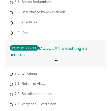
6.1. Basics Bedürfnisse
6.2. Bedürfnisse kommunizieren
6.3. Abschluss
6.4. Quiz
MODUL #7: Beziehung zu
Premium Course
anderen
7.0. Einleitung
7.1. Rollen im Alltag
7.2. Sozialkompetenzen
7.3. Vergeben – Verzeihen