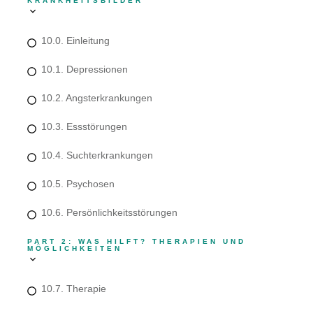
KRANKHEITSBILDER
10.0. Einleitung
10.1. Depressionen
10.2. Angsterkrankungen
10.3. Essstörungen
10.4. Suchterkrankungen
10.5. Psychosen
10.6. Persönlichkeitsstörungen
PART 2: WAS HILFT? THERAPIEN UND
MÖGLICHKEITEN
10.7. Therapie