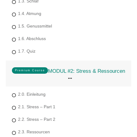
1.3. Schlaf
1.4. Atmung
1.5. Genussmittel
1.6. Abschluss
1.7. Quiz
MODUL #2: Stress & Ressourcen
Premium Course
2.0. Einleitung
2.1. Stress – Part 1
2.2. Stress – Part 2
2.3. Ressourcen