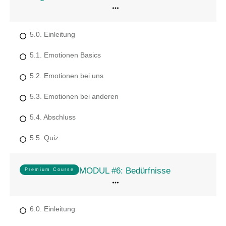
5.0. Einleitung
5.1. Emotionen Basics
5.2. Emotionen bei uns
5.3. Emotionen bei anderen
5.4. Abschluss
5.5. Quiz
MODUL #6: Bedürfnisse
Premium Course
6.0. Einleitung