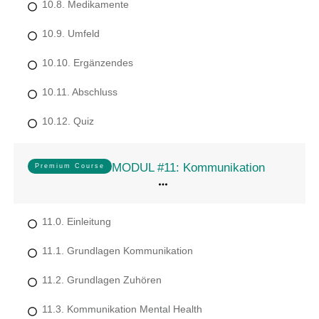
10.8. Medikamente
10.9. Umfeld
10.10. Ergänzendes
10.11. Abschluss
10.12. Quiz
MODUL #11: Kommunikation
Premium Course
11.0. Einleitung
11.1. Grundlagen Kommunikation
11.2. Grundlagen Zuhören
11.3. Kommunikation Mental Health