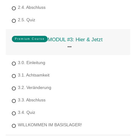
2.4. Abschluss
2.5. Quiz
MODUL #3: Hier & Jetzt
Premium Course
3.0. Einleitung
3.1. Achtsamkeit
3.2. Veränderung
3.3. Abschluss
3.4. Quiz
WILLKOMMEN IM BASISLAGER!