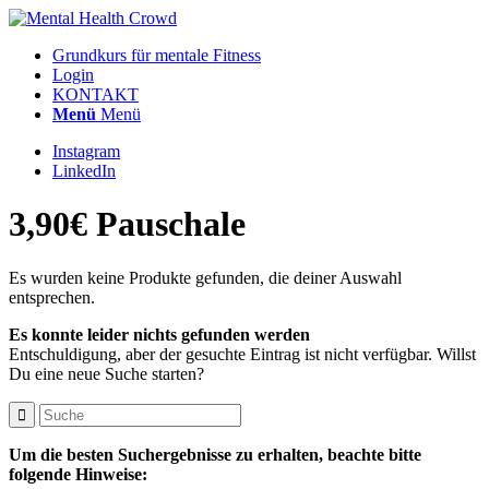
Grundkurs für mentale Fitness
Login
KONTAKT
Menü
Menü
Instagram
LinkedIn
3,90€ Pauschale
Es wurden keine Produkte gefunden, die deiner Auswahl
entsprechen.
Es konnte leider nichts gefunden werden
Entschuldigung, aber der gesuchte Eintrag ist nicht verfügbar. Willst
Du eine neue Suche starten?
Um die besten Suchergebnisse zu erhalten, beachte bitte
folgende Hinweise: