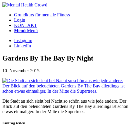
Grundkurs für mentale Fitness
Login
KONTAKT
Menü
Menü
Instagram
LinkedIn
Gardens By The Bay By Night
10. November 2015
Die Stadt an sich sieht bei Nacht so schön aus wie jede andere. Der
Blick auf den beleuchteten Gardens By The Bay allerdings ist schon
etwas einmaliger. In der Mitte die Supertrees.
Eintrag teilen