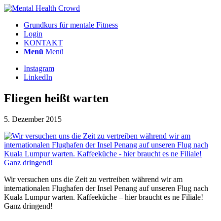
Grundkurs für mentale Fitness
Login
KONTAKT
Menü
Menü
Instagram
LinkedIn
Fliegen heißt warten
5. Dezember 2015
Wir versuchen uns die Zeit zu vertreiben während wir am
internationalen Flughafen der Insel Penang auf unseren Flug nach
Kuala Lumpur warten. Kaffeeküche – hier braucht es ne Filiale!
Ganz dringend!