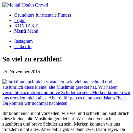
Grundkurs für mentale Fitness
Login
KONTAKT
Menü
Menü
Instagram
LinkedIn
So viel zu erzählen!
25. November 2015
Ihr könnt euch nicht vorstellen, wie viel und schnell und ausführlich
diese kleine, alte Muslimin geredet hat. Wir haben versucht,
zuzuhören und brave Schüler zu sein. Merken konnten wir uns
trotzdem nicht alles. Aber dafür gab es dann zwei Islam-Flyer. Da