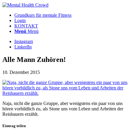
Grundkurs für mentale Fitness
Login
KONTAKT
Menü
Menü
Instagram
LinkedIn
Alle Mann Zuhören!
10. Dezember 2015
Naja, nicht die ganze Gruppe, aber wenigstens ein paar von uns
hören vorbildlich zu, als Stone uns vom Leben und Arbeiten der
Reisbauern erzählt.
Eintrag teilen