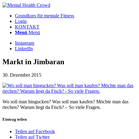
Grundkurs für mentale Fitness
Login
KONTAKT
Menü
Menü
Instagram
LinkedIn
Markt in Jimbaran
30. Dezember 2015
Wo soll man hingucken? Was soll man kaufen? Möchte man das
riechen? Warum liegt da Fisch? – So viele Fragen.
Eintrag teilen
Teilen auf Facebook
Teilen auf Twitter