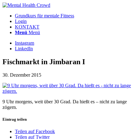
Grundkurs für mentale Fitness
Login
KONTAKT
Menü
Menü
Instagram
LinkedIn
Fischmarkt in Jimbaran I
30. Dezember 2015
9 Uhr morgens, weit über 30 Grad. Da hießt es – nicht zu lange
zögern.
Eintrag teilen
Teilen auf Facebook
Teilen auf Twitter