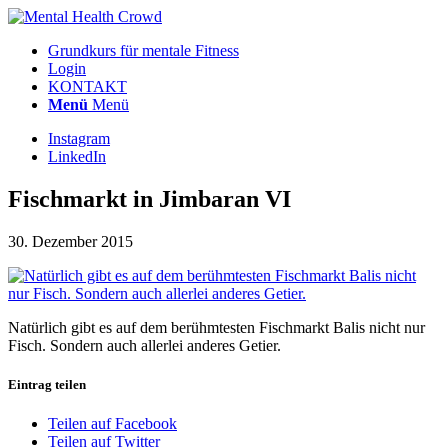
Grundkurs für mentale Fitness
Login
KONTAKT
Menü
Menü
Instagram
LinkedIn
Fischmarkt in Jimbaran VI
30. Dezember 2015
Natürlich gibt es auf dem berühmtesten Fischmarkt Balis nicht nur
Fisch. Sondern auch allerlei anderes Getier.
Eintrag teilen
Teilen auf Facebook
Teilen auf Twitter