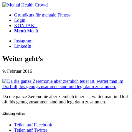
Grundkurs für mentale Fitness
Login
KONTAKT
Menü
Menü
Instagram
LinkedIn
Weiter geht’s
9. Februar 2016
Da die ganze Zeremonie aber ziemlich teuer ist, wartet man im Dorf
oft, bis genug zusammen sind und legt dann zusammen.
Eintrag teilen
Teilen auf Facebook
Teilen auf Twitter